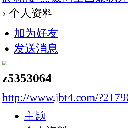
›
个人资料
加为好友
发送消息
z5353064
http://www.jbt4.com/?2179
主题