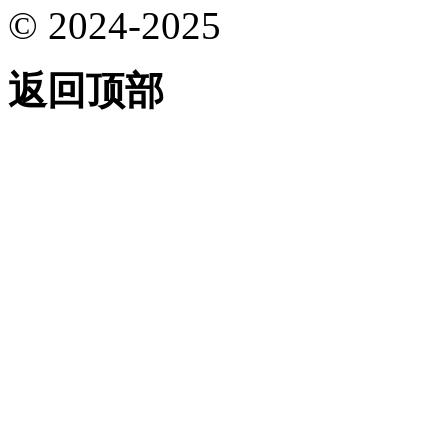
© 2024-2025
返回顶部