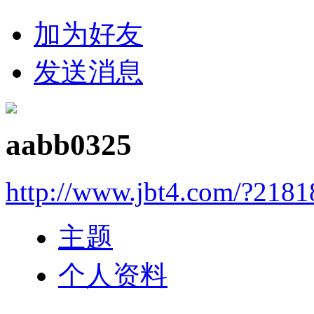
加为好友
发送消息
aabb0325
http://www.jbt4.com/?2181
主题
个人资料