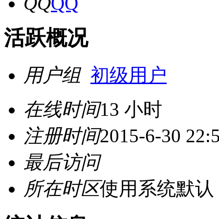
QQ
活跃概况
用户组
初级用户
在线时间
13 小时
注册时间
2015-6-30 22:
最后访问
所在时区
使用系统默认