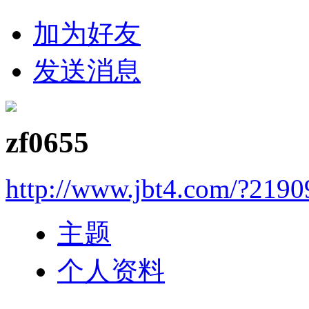
加为好友
发送消息
zf0655
http://www.jbt4.com/?2190
主题
个人资料