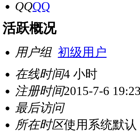
QQ
活跃概况
用户组
初级用户
在线时间
4 小时
注册时间
2015-7-6 19:2
最后访问
所在时区
使用系统默认