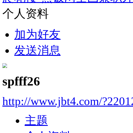
个人资料
加为好友
发送消息
spfff26
http://www.jbt4.com/?2201
主题