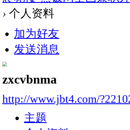
›
个人资料
加为好友
发送消息
zxcvbnma
http://www.jbt4.com/?2210
主题