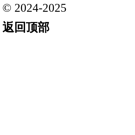
© 2024-2025
返回顶部