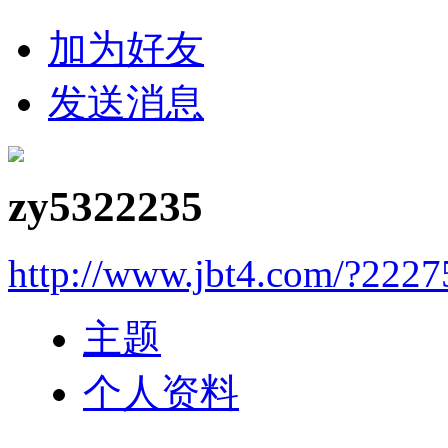
加为好友
发送消息
zy5322235
http://www.jbt4.com/?2227
主题
个人资料