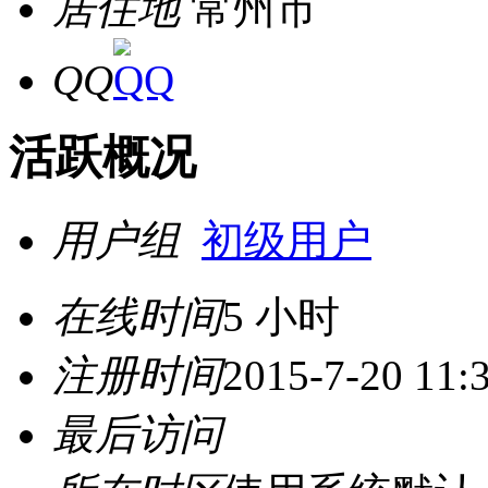
居住地
常州市
QQ
活跃概况
用户组
初级用户
在线时间
5 小时
注册时间
2015-7-20 11:
最后访问