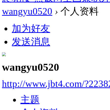
wangyu0520
›
个人资料
加为好友
发送消息
wangyu0520
http://www.jbt4.com/?2238
主题