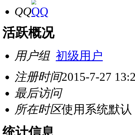
QQ
活跃概况
用户组
初级用户
注册时间
2015-7-27 13:
最后访问
所在时区
使用系统默认
统计信息