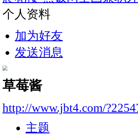
个人资料
加为好友
发送消息
草莓酱
http://www.jbt4.com/?2254
主题