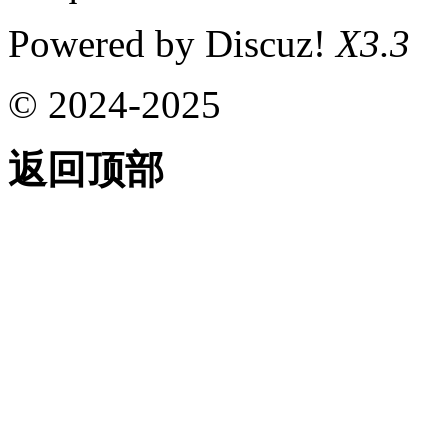
Powered by Discuz!
X3.3
© 2024-2025
返回顶部