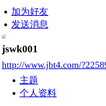
加为好友
发送消息
jswk001
http://www.jbt4.com/?2258
主题
个人资料