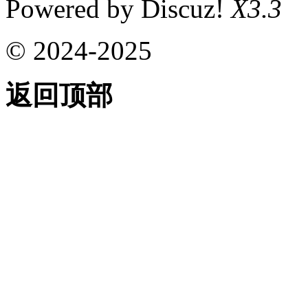
Powered by Discuz!
X3.3
© 2024-2025
返回顶部