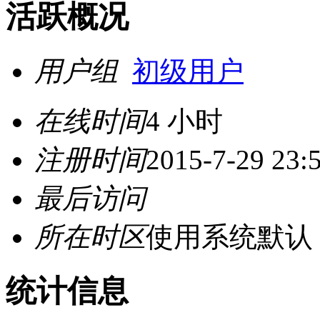
活跃概况
用户组
初级用户
在线时间
4 小时
注册时间
2015-7-29 23:
最后访问
所在时区
使用系统默认
统计信息