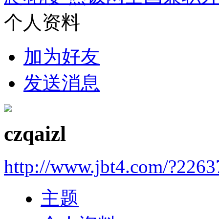
个人资料
加为好友
发送消息
czqaizl
http://www.jbt4.com/?2263
主题