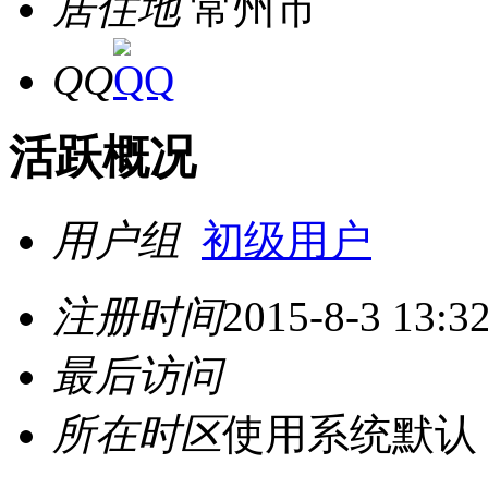
居住地
常州市
QQ
活跃概况
用户组
初级用户
注册时间
2015-8-3 13:3
最后访问
所在时区
使用系统默认