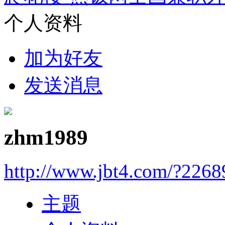
个人资料
加为好友
发送消息
zhm1989
http://www.jbt4.com/?2268
主题