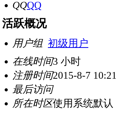
QQ
活跃概况
用户组
初级用户
在线时间
3 小时
注册时间
2015-8-7 10:2
最后访问
所在时区
使用系统默认