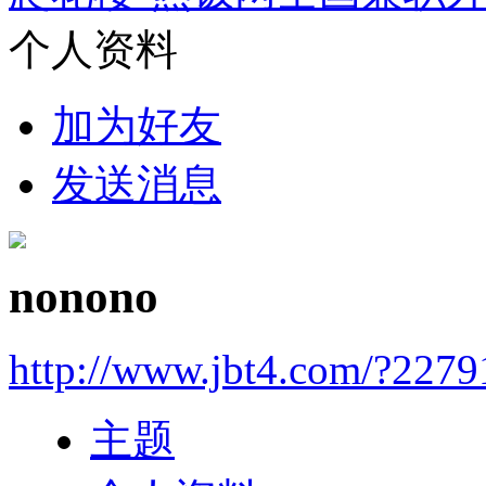
个人资料
加为好友
发送消息
nonono
http://www.jbt4.com/?2279
主题