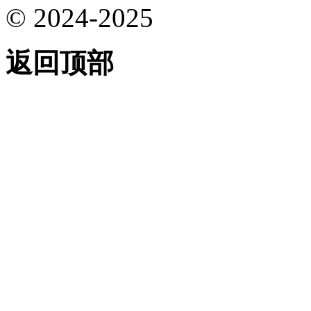
© 2024-2025
返回顶部