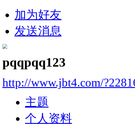
加为好友
发送消息
pqqpqq123
http://www.jbt4.com/?2281
主题
个人资料