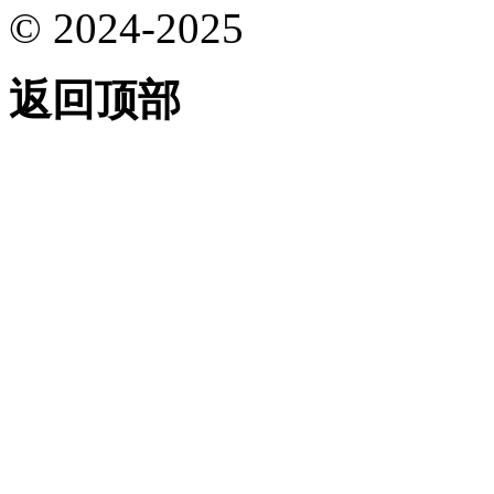
© 2024-2025
返回顶部