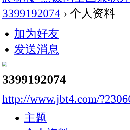
3399192074
›
个人资料
加为好友
发送消息
3399192074
http://www.jbt4.com/?2306
主题