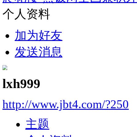
个人资料
加为好友
发送消息
lxh999
http://www.jbt4.com/?250
主题