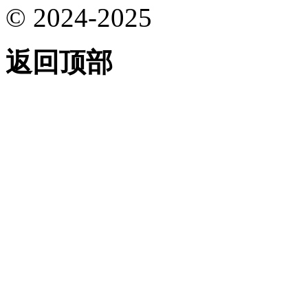
© 2024-2025
返回顶部