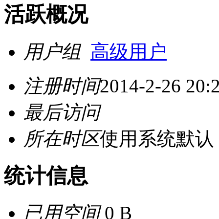
活跃概况
用户组
高级用户
注册时间
2014-2-26 20:
最后访问
所在时区
使用系统默认
统计信息
已用空间
0 B