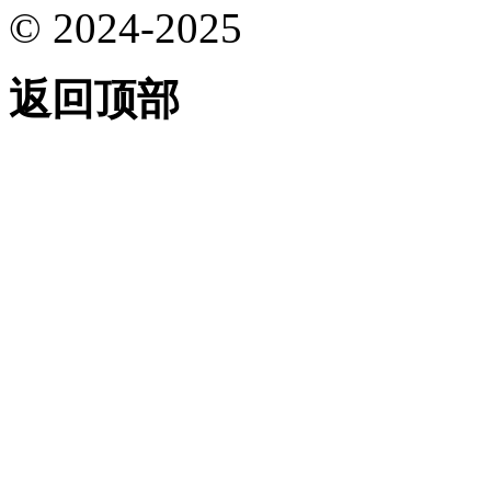
© 2024-2025
返回顶部