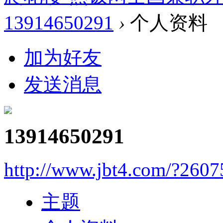
13914650291
›
个人资料
加为好友
发送消息
13914650291
http://www.jbt4.com/?2607
主题