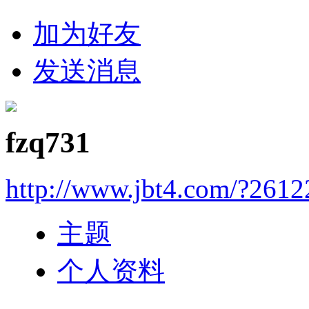
加为好友
发送消息
fzq731
http://www.jbt4.com/?2612
主题
个人资料