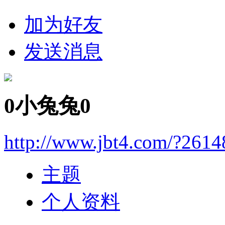
加为好友
发送消息
0小兔兔0
http://www.jbt4.com/?2614
主题
个人资料