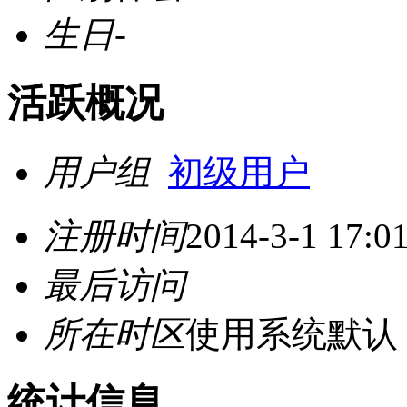
生日
-
活跃概况
用户组
初级用户
注册时间
2014-3-1 17:0
最后访问
所在时区
使用系统默认
统计信息