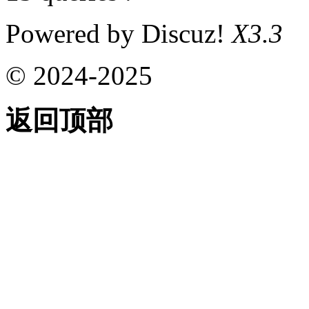
Powered by Discuz!
X3.3
© 2024-2025
返回顶部