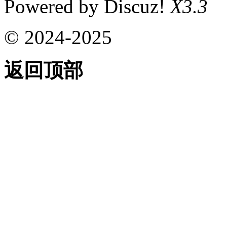
Powered by Discuz!
X3.3
© 2024-2025
返回顶部