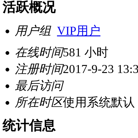
活跃概况
用户组
VIP用户
在线时间
581 小时
注册时间
2017-9-23 13:
最后访问
所在时区
使用系统默认
统计信息