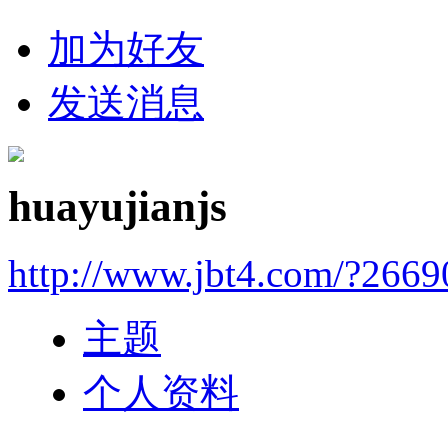
加为好友
发送消息
huayujianjs
http://www.jbt4.com/?2669
主题
个人资料