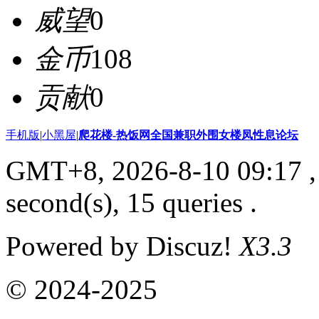
威望
0
金币
108
贡献
0
手机版
|
小黑屋
|
爬花楼-热饭网全国兼职外围女楼凤性息论坛
GMT+8, 2026-8-10 09:17
,
second(s), 15 queries .
Powered by Discuz!
X3.3
© 2024-2025