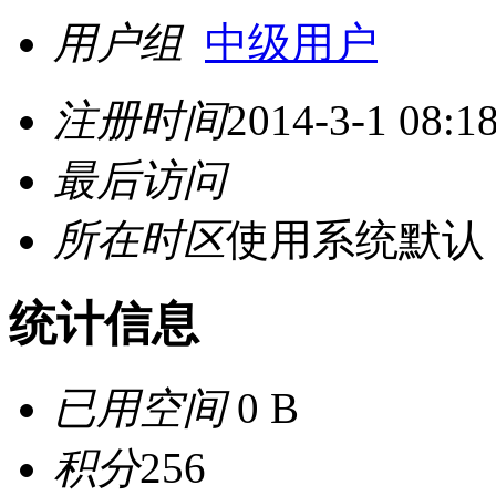
用户组
中级用户
注册时间
2014-3-1 08:1
最后访问
所在时区
使用系统默认
统计信息
已用空间
0 B
积分
256