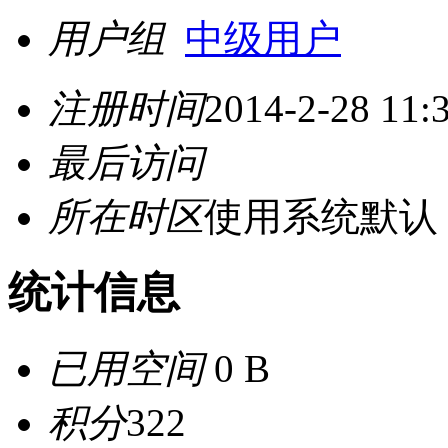
用户组
中级用户
注册时间
2014-2-28 11:
最后访问
所在时区
使用系统默认
统计信息
已用空间
0 B
积分
322