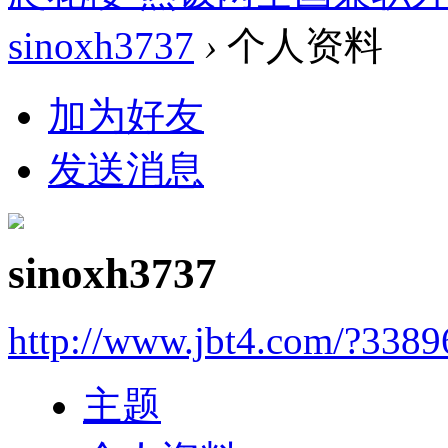
sinoxh3737
›
个人资料
加为好友
发送消息
sinoxh3737
http://www.jbt4.com/?3389
主题