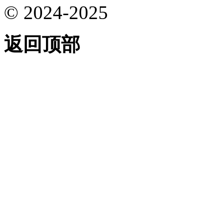
© 2024-2025
返回顶部