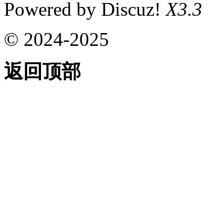
Powered by Discuz!
X3.3
© 2024-2025
返回顶部