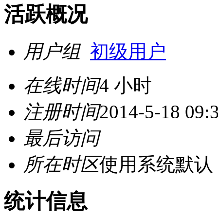
活跃概况
用户组
初级用户
在线时间
4 小时
注册时间
2014-5-18 09:
最后访问
所在时区
使用系统默认
统计信息