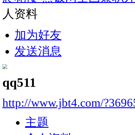
人资料
加为好友
发送消息
qq511
http://www.jbt4.com/?3696
主题