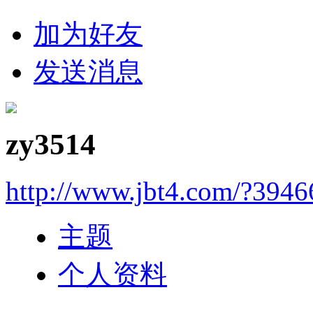
加为好友
发送消息
zy3514
http://www.jbt4.com/?3946
主题
个人资料