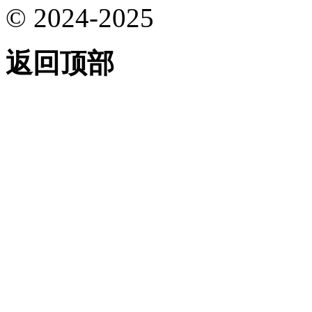
© 2024-2025
返回顶部