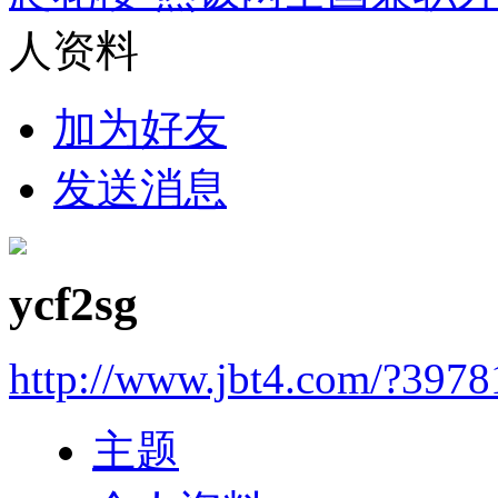
人资料
加为好友
发送消息
ycf2sg
http://www.jbt4.com/?3978
主题