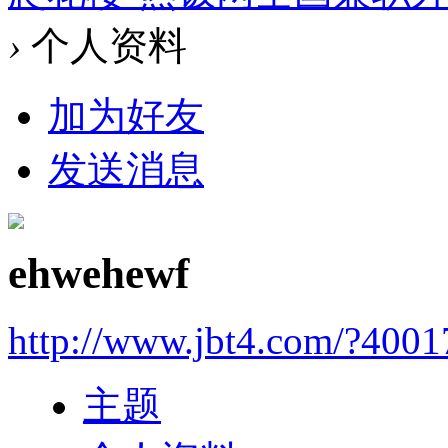
›
个人资料
加为好友
发送消息
ehwehewf
http://www.jbt4.com/?4001
主题