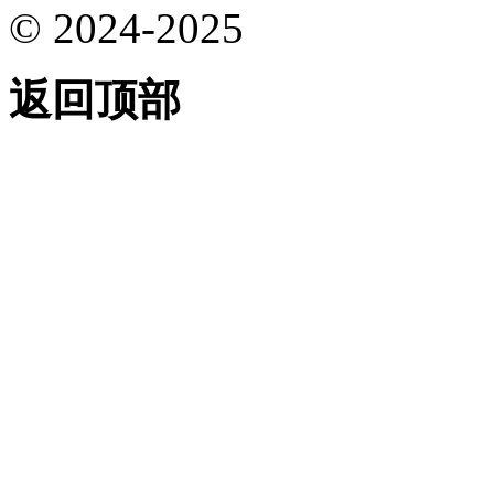
© 2024-2025
返回顶部