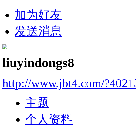
加为好友
发送消息
liuyindongs8
http://www.jbt4.com/?4021
主题
个人资料