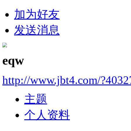
加为好友
发送消息
eqw
http://www.jbt4.com/?4032
主题
个人资料