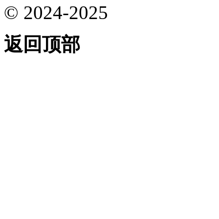
© 2024-2025
返回顶部