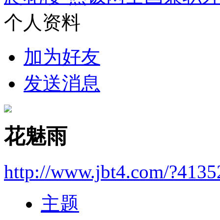
个人资料
加为好友
发送消息
花魅雨
http://www.jbt4.com/?4135
主题