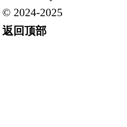
© 2024-2025
返回顶部