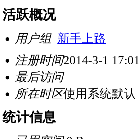
活跃概况
用户组
新手上路
注册时间
2014-3-1 17:0
最后访问
所在时区
使用系统默认
统计信息