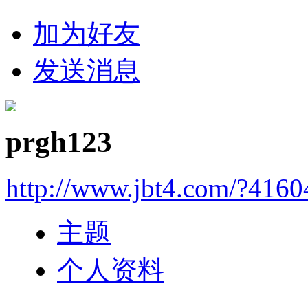
加为好友
发送消息
prgh123
http://www.jbt4.com/?4160
主题
个人资料