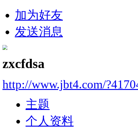
加为好友
发送消息
zxcfdsa
http://www.jbt4.com/?4170
主题
个人资料