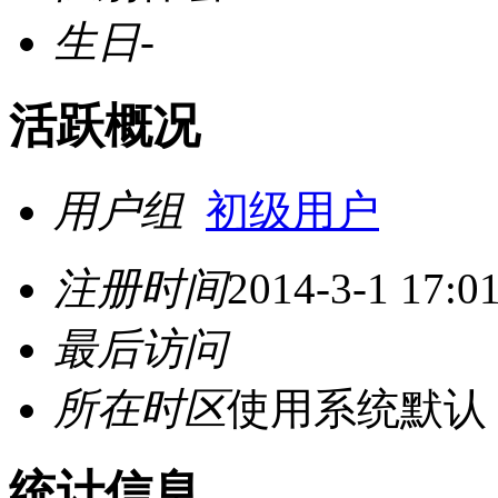
生日
-
活跃概况
用户组
初级用户
注册时间
2014-3-1 17:0
最后访问
所在时区
使用系统默认
统计信息