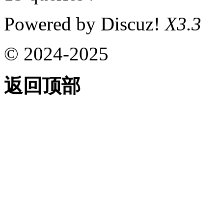
Powered by Discuz!
X3.3
© 2024-2025
返回顶部