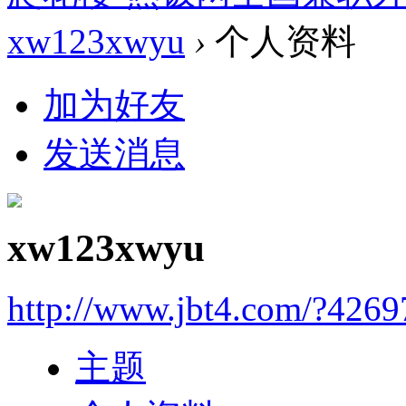
xw123xwyu
›
个人资料
加为好友
发送消息
xw123xwyu
http://www.jbt4.com/?4269
主题