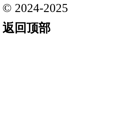
© 2024-2025
返回顶部