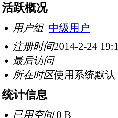
活跃概况
用户组
中级用户
注册时间
2014-2-24 19:
最后访问
所在时区
使用系统默认
统计信息
已用空间
0 B