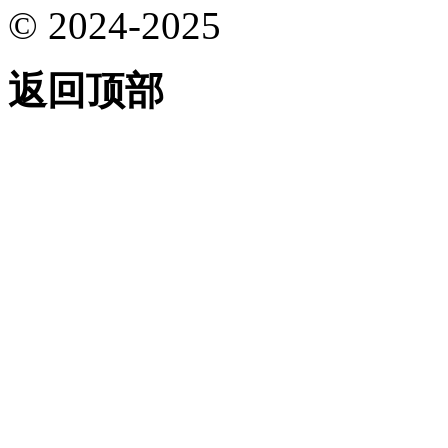
© 2024-2025
返回顶部