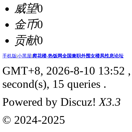
威望
0
金币
0
贡献
0
手机版
|
小黑屋
|
爬花楼-热饭网全国兼职外围女楼凤性息论坛
GMT+8, 2026-8-10 13:52
,
second(s), 15 queries .
Powered by Discuz!
X3.3
© 2024-2025