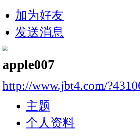
加为好友
发送消息
apple007
http://www.jbt4.com/?4310
主题
个人资料