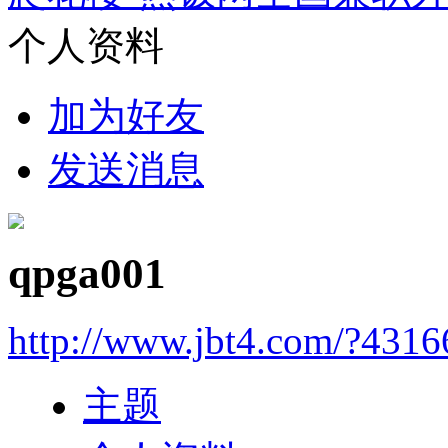
个人资料
加为好友
发送消息
qpga001
http://www.jbt4.com/?4316
主题