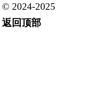
© 2024-2025
返回顶部