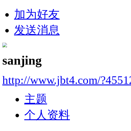
加为好友
发送消息
sanjing
http://www.jbt4.com/?4551
主题
个人资料