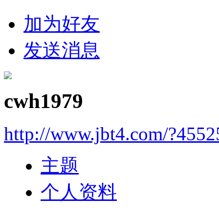
加为好友
发送消息
cwh1979
http://www.jbt4.com/?4552
主题
个人资料