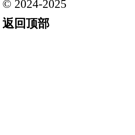
© 2024-2025
返回顶部