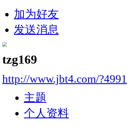
加为好友
发送消息
tzg169
http://www.jbt4.com/?4991
主题
个人资料