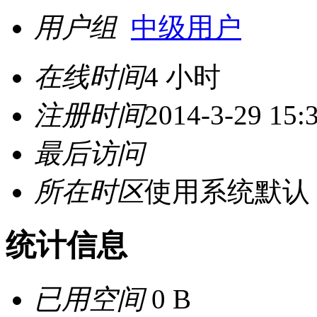
用户组
中级用户
在线时间
4 小时
注册时间
2014-3-29 15:
最后访问
所在时区
使用系统默认
统计信息
已用空间
0 B