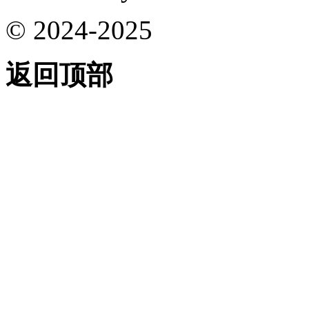
© 2024-2025
返回顶部