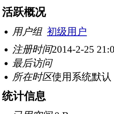
活跃概况
用户组
初级用户
注册时间
2014-2-25 21:
最后访问
所在时区
使用系统默认
统计信息