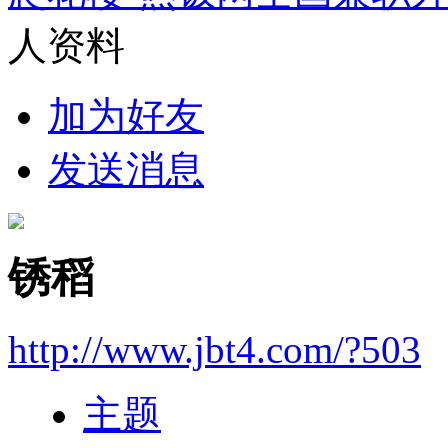
人资料
加为好友
发送消息
锈稻
http://www.jbt4.com/?503
主题