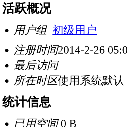
活跃概况
用户组
初级用户
注册时间
2014-2-26 05:
最后访问
所在时区
使用系统默认
统计信息
已用空间
0 B