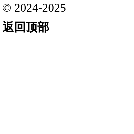
© 2024-2025
返回顶部