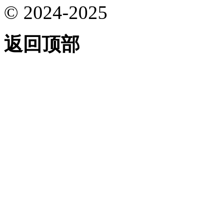
© 2024-2025
返回顶部