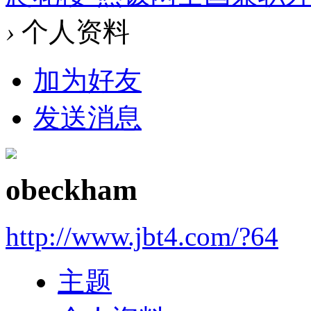
›
个人资料
加为好友
发送消息
obeckham
http://www.jbt4.com/?64
主题