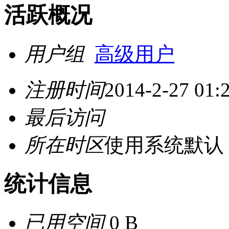
活跃概况
用户组
高级用户
注册时间
2014-2-27 01:
最后访问
所在时区
使用系统默认
统计信息
已用空间
0 B