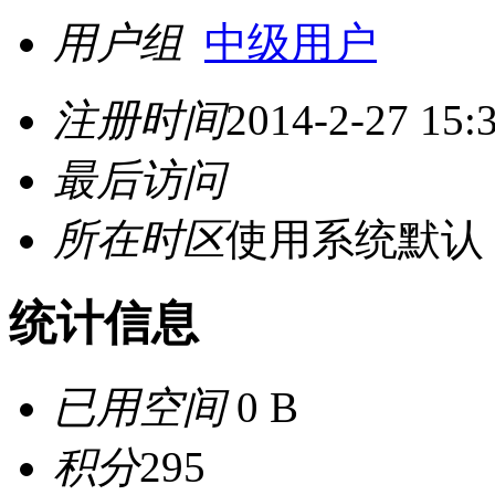
用户组
中级用户
注册时间
2014-2-27 15:
最后访问
所在时区
使用系统默认
统计信息
已用空间
0 B
积分
295