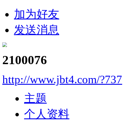
加为好友
发送消息
2100076
http://www.jbt4.com/?737
主题
个人资料