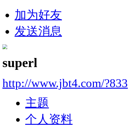
加为好友
发送消息
superl
http://www.jbt4.com/?833
主题
个人资料