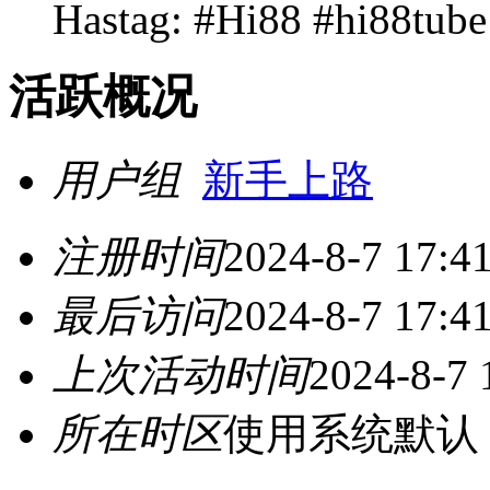
Hastag: #Hi88 #hi88tube
活跃概况
用户组
新手上路
注册时间
2024-8-7 17:4
最后访问
2024-8-7 17:4
上次活动时间
2024-8-7 
所在时区
使用系统默认