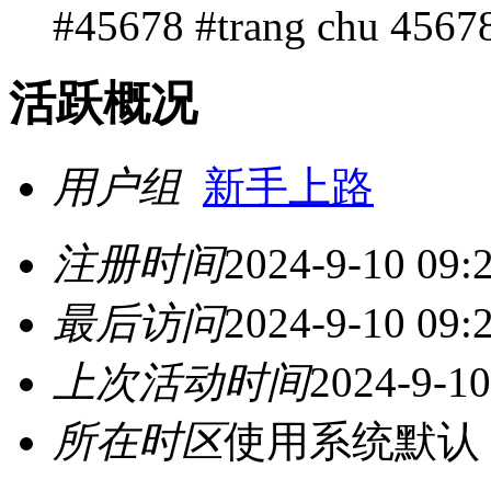
#45678 #trang chu 4567
活跃概况
用户组
新手上路
注册时间
2024-9-10 09:
最后访问
2024-9-10 09:
上次活动时间
2024-9-10
所在时区
使用系统默认