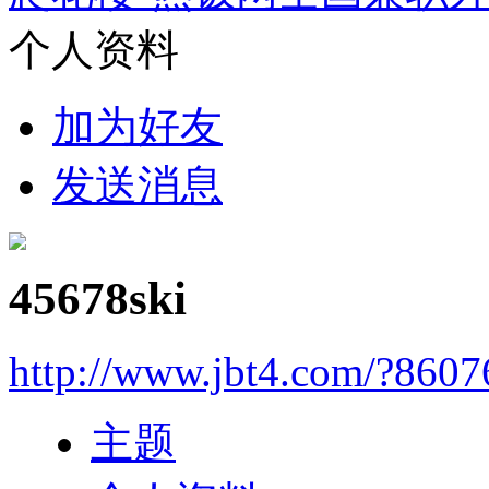
个人资料
加为好友
发送消息
45678ski
http://www.jbt4.com/?860
主题