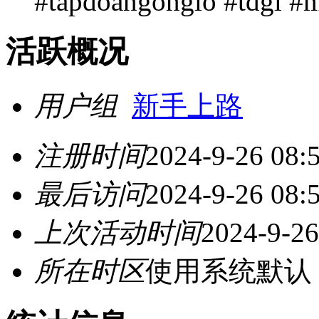
#tapdoangonglo #tdgl #
活跃概况
用户组
新手上路
注册时间
2024-9-26 08:
最后访问
2024-9-26 08:
上次活动时间
2024-9-26
所在时区
使用系统默认