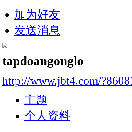
加为好友
发送消息
tapdoangonglo
http://www.jbt4.com/?860
主题
个人资料