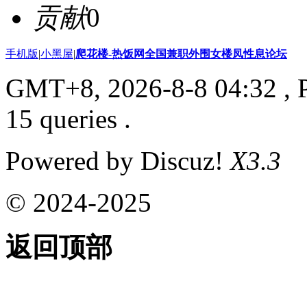
贡献
0
手机版
|
小黑屋
|
爬花楼-热饭网全国兼职外围女楼凤性息论坛
GMT+8, 2026-8-8 04:32
, 
15 queries .
Powered by Discuz!
X3.3
© 2024-2025
返回顶部