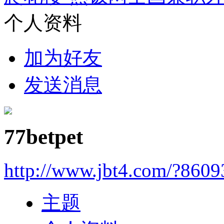
个人资料
加为好友
发送消息
77betpet
http://www.jbt4.com/?860
主题