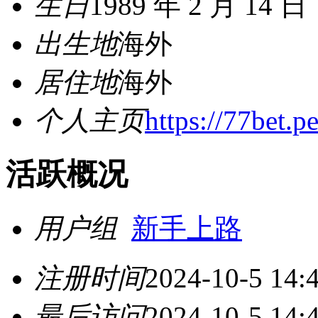
生日
1989 年 2 月 14 日
出生地
海外
居住地
海外
个人主页
https://77bet.pe
活跃概况
用户组
新手上路
注册时间
2024-10-5 14:
最后访问
2024-10-5 14: